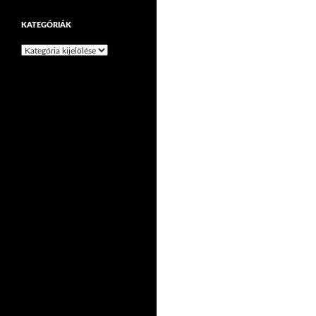
KATEGÓRIÁK
Kategóriák